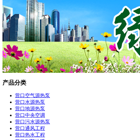
产品分类
营口空气源热泵
营口水源热泵
营口地源热泵
营口中央空调
营口污水源热泵
营口通风工程
营口热水工程