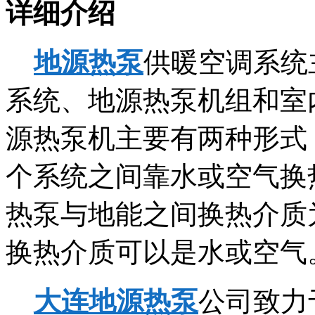
详细介绍
地源热泵
供暖空调系统
系统、地源热泵机组和室
源热泵机主要有两种形式
个系统之间靠水或空气换
热泵与地能之间换热介质
换热介质可以是水或空气
大连地源热泵
公司致力