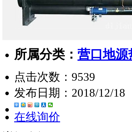
所属分类：
营口地源
点击次数：
9539
发布日期：
2018/12/18
在线询价