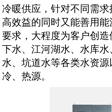
冷暖供应，针对不同需求
高效益的同时又能善用能
要求，大程度为客户创造
下水、江河湖水、水库水
水、坑道水等各类水资源
冷、热源。