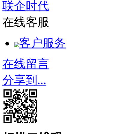
联企时代
在线客服
客户服务
在线留言
分享到...