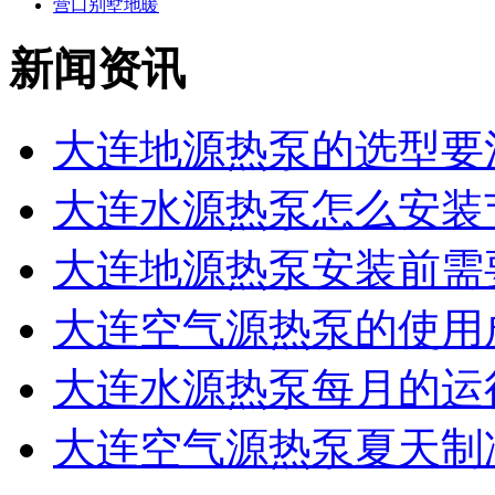
营口别墅地暖
新闻资讯
大连地源热泵的选型要注
大连水源热泵怎么安装节
大连地源热泵安装前需要
大连空气源热泵的使用
大连水源热泵每月的运行
大连空气源热泵夏天制冷