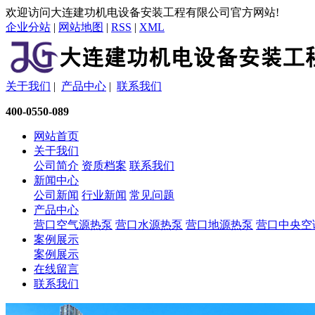
欢迎访问大连建功机电设备安装工程有限公司官方网站!
企业分站
|
网站地图
|
RSS
|
XML
关于我们
|
产品中心
|
联系我们
400-0550-089
网站首页
关于我们
公司简介
资质档案
联系我们
新闻中心
公司新闻
行业新闻
常见问题
产品中心
营口空气源热泵
营口水源热泵
营口地源热泵
营口中央空
案例展示
案例展示
在线留言
联系我们