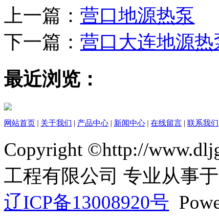
上一篇：
营口地源热泵
下一篇：
营口大连地源热
最近浏览：
网站首页
|
关于我们
|
产品中心
|
新闻中心
|
在线留言
|
联系我们
Copyright ©http://ww
工程有限公司 专业从事于
辽ICP备13008920号
Powe