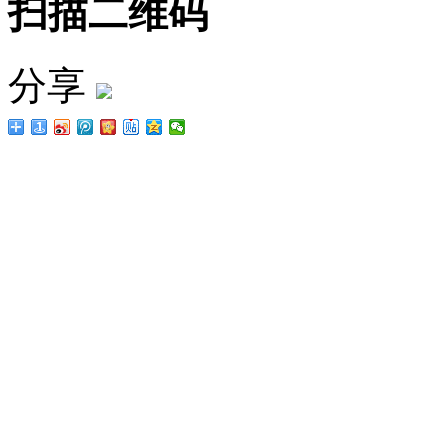
扫描二维码
分享