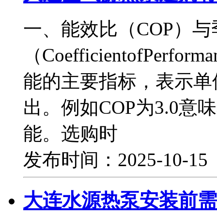
一、能效比（COP）与
（CoefficientofPe
能的主要指标，表示单
出。例如COP为3.0
能。选购时
发布时间：2025-10-1
大连水源热泵安装前需