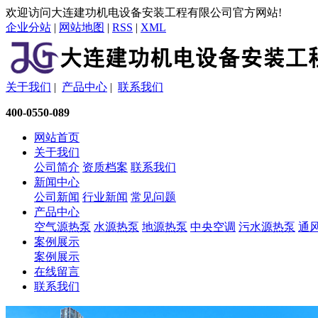
欢迎访问大连建功机电设备安装工程有限公司官方网站!
企业分站
|
网站地图
|
RSS
|
XML
关于我们
|
产品中心
|
联系我们
400-0550-089
网站首页
关于我们
公司简介
资质档案
联系我们
新闻中心
公司新闻
行业新闻
常见问题
产品中心
空气源热泵
水源热泵
地源热泵
中央空调
污水源热泵
通
案例展示
案例展示
在线留言
联系我们