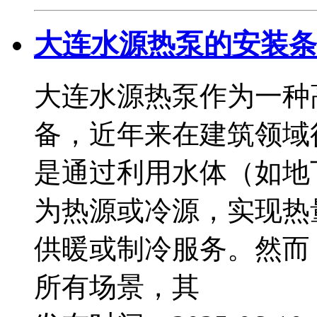
大连水源热泵的安装条
大连水源热泵作为一种
备，近年来在建筑领域
是通过利用水体（如地
为热源或冷源，实现热
供暖或制冷服务。然而
所有场景，其