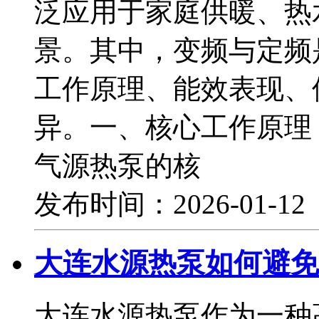
泛应用于家庭供暖、热
景。其中，变频与定频
工作原理、能效表现、
异。一、核心工作原理
气源热泵的核
发布时间：2026-01-1
大连水源热泵如何避免
大连水源热泵作为一种