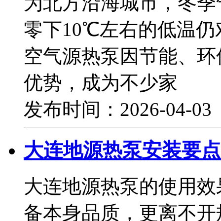
为北方沿海城市，冬季
零下10℃左右的低温
空气源热泵因节能、环
优势，成为不少家
发布时间：2026-04-0
大连地源热泵安装要点
大连地源热泵的使用效
备本身品质，更离不开