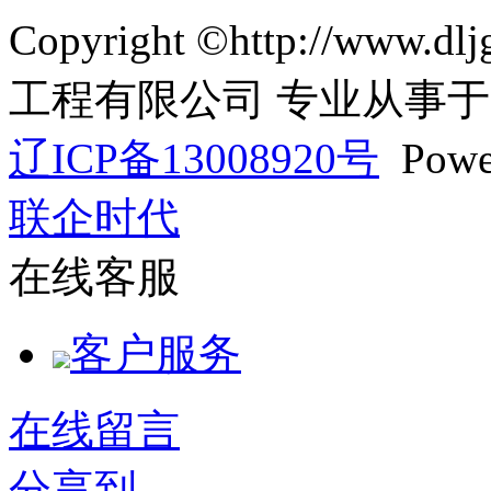
Copyright ©http://ww
工程有限公司 专业从事于
辽ICP备13008920号
Powe
联企时代
在线客服
客户服务
在线留言
分享到...