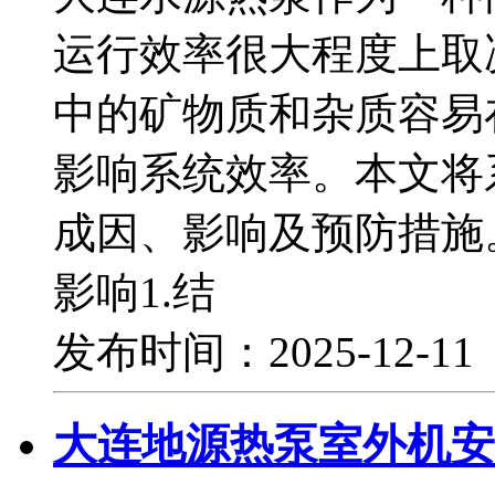
运行效率很大程度上取
中的矿物质和杂质容易
影响系统效率。本文将
成因、影响及预防措施
影响1.结
发布时间：2025-12-1
大连地源热泵室外机安