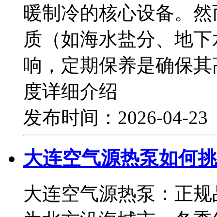
暖制冷的核心设备。然
质（如海水盐分、地下
响，定期保养是确保其
度详细介绍
发布时间：2026-04-2
大连空气源热泵如何挑
大连空气源热泵：正规