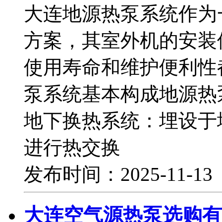
大连地源热泵系统作为
方案，其室外机的安装
使用寿命和维护便利性
泵系统基本构成地源热
地下换热系统：埋设于
进行热交换
发布时间：2025-11-1
大连空气源热泵选购有