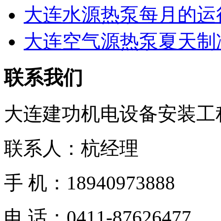
大连水源热泵每月的运行
大连空气源热泵夏天制冷
联系我们
大连建功机电设备安装工
联系人：杭经理
手 机：18940973888
电 话：0411-87626477