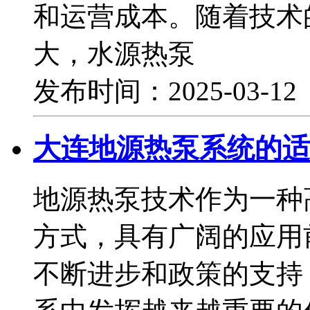
和运营成本。随着技术
大，水源热泵
发布时间：2025-03-1
大连地源热泵系统的适
地源热泵技术作为一种
方式，具有广阔的应用
不断进步和政策的支持