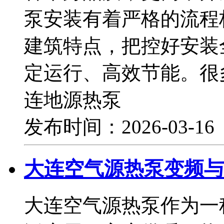
泵安装有着严格的流程
建筑特点，把控好安装
定运行、高效节能。很
连地源热泵
发布时间：2026-03-1
大连空气源热泵变频与
大连空气源热泵作为一