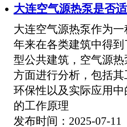
大连空气源热泵是否适
大连空气源热泵作为一
年来在各类建筑中得到
型公共建筑，空气源热
方面进行分析，包括其
环保性以及实际应用中
的工作原理
发布时间：2025-07-1