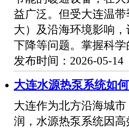
益广泛。但受大连温带
大）及沿海环境影响，
下降等问题。掌握科学
发布时间：2026-05-1
大连水源热泵系统如何
大连作为北方沿海城市
润，水源热泵系统因高