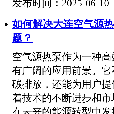
发布时间：2025-06-1
如何解决大连空气源热
题？
空气源热泵作为一种高
有广阔的应用前景。它
碳排放，还能为用户提
着技术的不断进步和市
在未来的能源转型中发