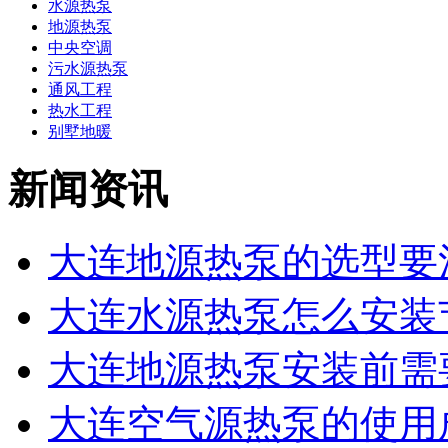
水源热泵
地源热泵
中央空调
污水源热泵
通风工程
热水工程
别墅地暖
新闻资讯
大连地源热泵的选型要注
大连水源热泵怎么安装节
大连地源热泵安装前需要
大连空气源热泵的使用