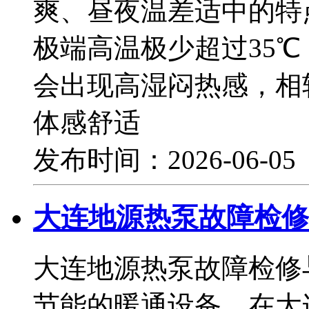
爽、昼夜温差适中的特
极端高温极少超过35
会出现高湿闷热感，相
体感舒适
发布时间：2026-06-0
大连地源热泵故障检修
大连地源热泵故障检修
节能的暖通设备，在大