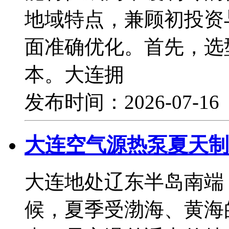
地域特点，兼顾初投资
面准确优化。首先，选
本。大连拥
发布时间：2026-07-1
大连空气源热泵夏天制
大连地处辽东半岛南端
候，夏季受渤海、黄海