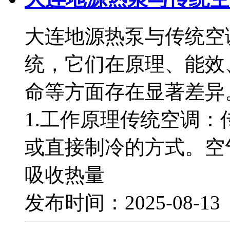
大连地源热泵与传统空
统，它们在原理、能效
命等方面存在显著差异
1.工作原理传统空调
或直接制冷的方式。空
吸收热量
发布时间：2025-08-1