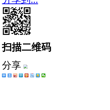
扫描二维码
分享