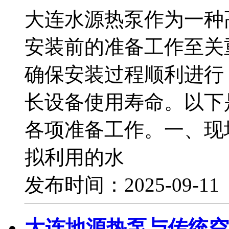
大连水源热泵作为一种
安装前的准备工作至关
确保安装过程顺利进行
长设备使用寿命。以下
各项准备工作。一、现
拟利用的水
发布时间：2025-09-1
大连地源热泵与传统空