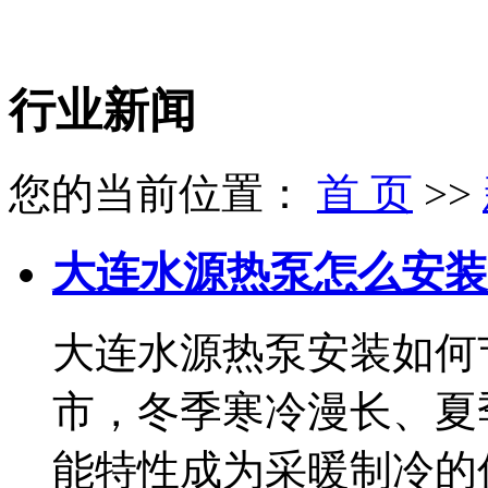
行业新闻
您的当前位置：
首 页
>>
大连水源热泵怎么安装
大连水源热泵安装如何
市，冬季寒冷漫长、夏
能特性成为采暖制冷的