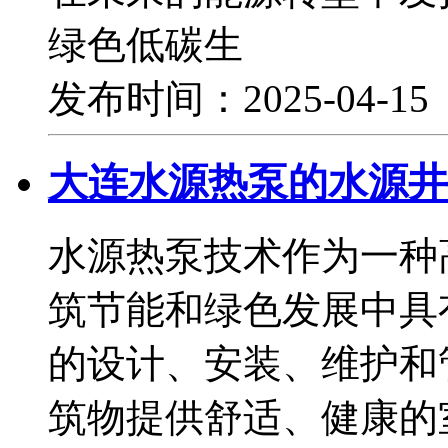
绿色低碳生
发布时间：2025-04-1
大连水源热泵的水源井
水源热泵技术作为一种
筑节能和绿色发展中具
的设计、安装、维护和
筑物提供舒适、健康的