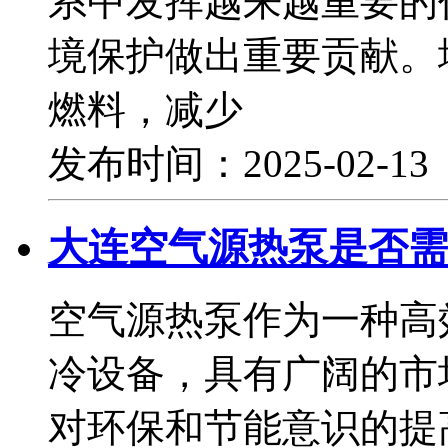
系中发挥越来越重要的
境保护做出重要贡献。
燃料，减少
发布时间：2025-02-1
大连空气源热泵是否需
空气源热泵作为一种高
冷设备，具有广阔的市
对环保和节能意识的提