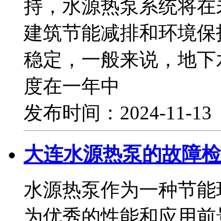
持，水源热泵系统将在
建筑节能减排和环境保
稳定，一般来说，地下
度在一年中
发布时间：2024-11-1
大连水源热泵的故障检
水源热泵作为一种节能
为优秀的性能和应用前