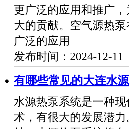
更广泛的应用和推广，
大的贡献。空气源热泵
广泛的应用
发布时间：2024-12-1
有哪些常见的大连水源
水源热泵系统是一种现
术，有很大的发展潜力