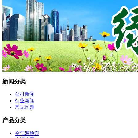
新闻分类
公司新闻
行业新闻
常见问题
产品分类
空气源热泵