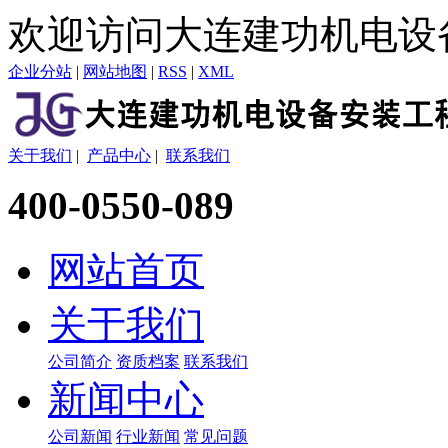
欢迎访问大连建功机电设
企业分站
|
网站地图
|
RSS
|
XML
关于我们
|
产品中心
|
联系我们
400-0550-089
网站首页
关于我们
公司简介
资质档案
联系我们
新闻中心
公司新闻
行业新闻
常见问题