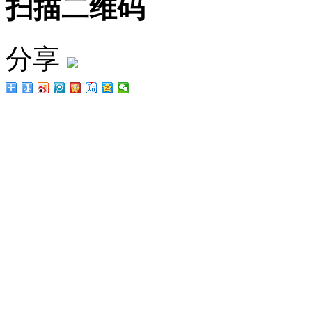
扫描二维码
分享