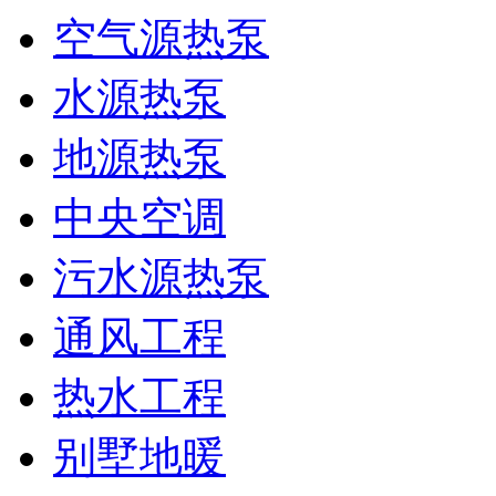
空气源热泵
水源热泵
地源热泵
中央空调
污水源热泵
通风工程
热水工程
别墅地暖