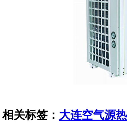
相关标签：
大连空气源热