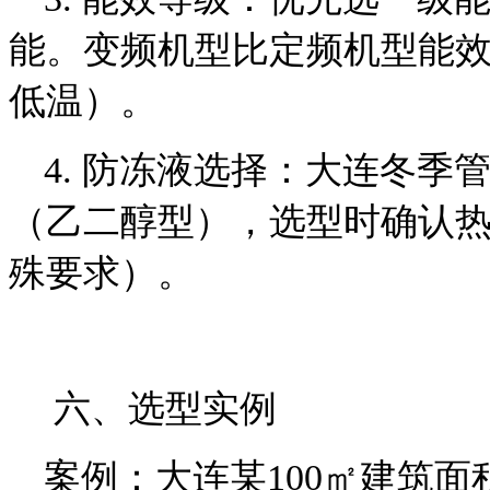
能。变频机型比定频机型能
低温）。
4. 防冻液选择：大连冬
（乙二醇型），选型时确认
殊要求）。
六、选型实例
案例：大连某100㎡建筑