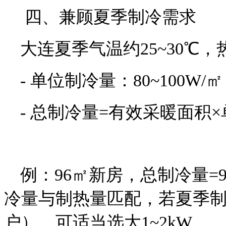
四、兼顾夏季制冷需求
大连夏季气温约25~30℃
- 单位制冷量：80~100W
- 总制冷量=有效采暖面积
例：96㎡新房，总制冷量=96
冷量与制热量匹配，若夏季
户），可适当选大1~2kW。