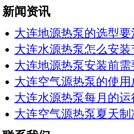
新闻资讯
大连地源热泵的选型要注
大连水源热泵怎么安装节
大连地源热泵安装前需要
大连空气源热泵的使用
大连水源热泵每月的运行
大连空气源热泵夏天制冷