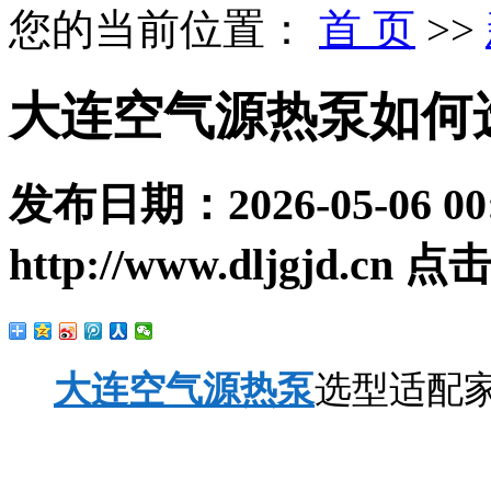
您的当前位置：
首 页
>>
大连空气源热泵如何
发布日期：
2026-05-06 00
http://www.dljgjd.cn
点击
大连空气源热泵
选型适配