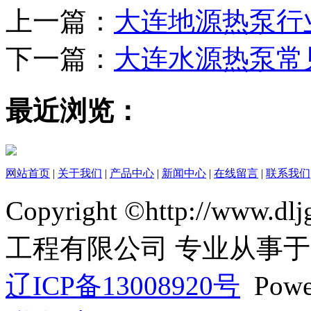
上一篇：
大连地源热泵行
下一篇：
大连水源热泵常
最近浏览：
网站首页
|
关于我们
|
产品中心
|
新闻中心
|
在线留言
|
联系我们
Copyright ©http://ww
工程有限公司 专业从事于
辽ICP备13008920号
Powe