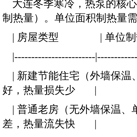
大连冬季寒冷，热泵的核心
制热量）。单位面积制热量
| 房屋类型 | 单位
|------------------------|----------
| 新建节能住宅（外墙保温、双
好，热量损失少 |
| 普通老房（无外墙保温、单层
差，热量流失快 |