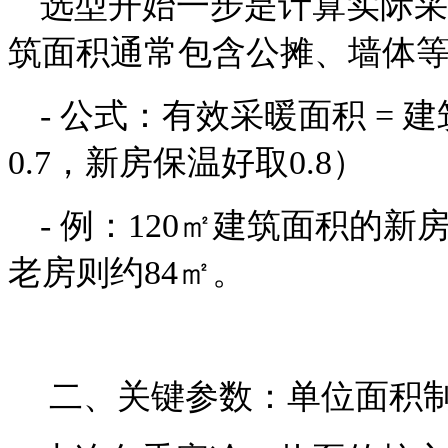
选型开始一步是计算实际采
筑面积通常包含公摊、墙体
- 公式：有效采暖面积 = 建筑
0.7，新房保温好取0.8）
- 例：120㎡建筑面积的新房
老房则约84㎡。
二、关键参数：单位面积