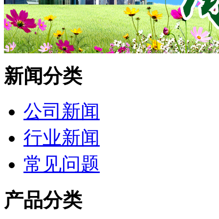
新闻分类
公司新闻
行业新闻
常见问题
产品分类