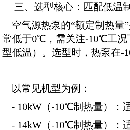
三、选型核心：匹配低温
空气源热泵的“额定制热量
常低于0℃，需关注-10℃工
型低温）。选型时，热泵在-
以常见机型为例：
- 10kW（-10℃制热量）
- 14kW（-10℃制热量）