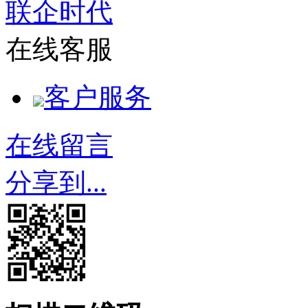
联企时代
在线客服
客户服务
在线留言
分享到...