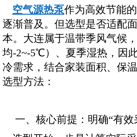
空气源热泵
作为高效节能的
逐渐普及。但选型是否适配
本。大连属于温带季风气候，
均-2~-5℃）、夏季湿热，
冷需求，结合家装面积、保
选型方法：
一、核心前提：明确“有效