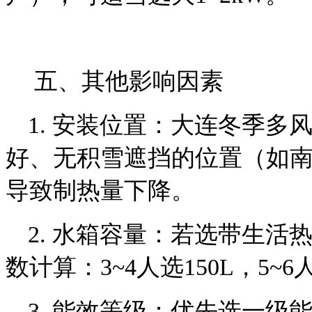
五、其他影响因素
1. 安装位置：大连冬季
好、无积雪遮挡的位置（如
导致制热量下降。
2. 水箱容量：若选带生
数计算：3~4人选150L，5
3. 能效等级：优先选一级能