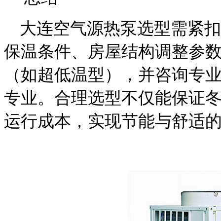
大连空气源热泵选型需紧扣“
保温条件、房屋结构调整参
（如超低温型），并咨询专
专业。合理选型不仅能保证
运行成本，实现节能与舒适