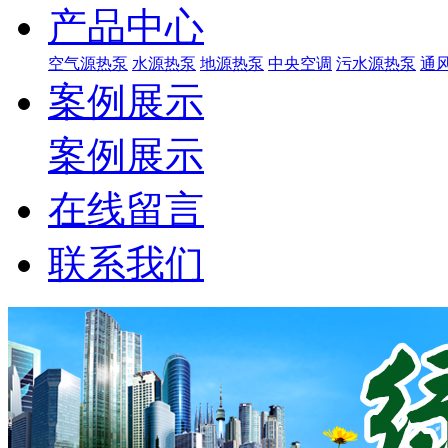
产品中心
空气源热泵
水源热泵
地源热泵
中央空调
污水源热泵
通
案例展示
案例展示
在线留言
联系我们