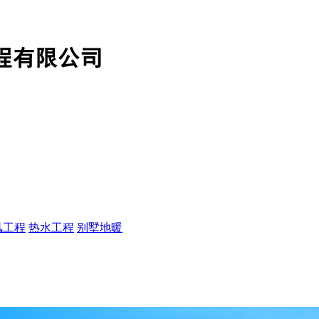
风工程
热水工程
别墅地暖