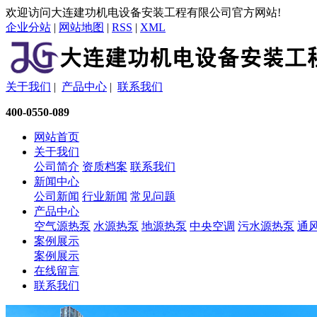
欢迎访问大连建功机电设备安装工程有限公司官方网站!
企业分站
|
网站地图
|
RSS
|
XML
关于我们
|
产品中心
|
联系我们
400-0550-089
网站首页
关于我们
公司简介
资质档案
联系我们
新闻中心
公司新闻
行业新闻
常见问题
产品中心
空气源热泵
水源热泵
地源热泵
中央空调
污水源热泵
通
案例展示
案例展示
在线留言
联系我们