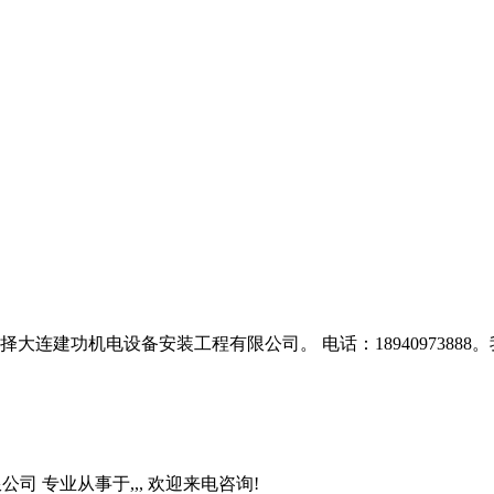
大连建功机电设备安装工程有限公司。 电话：189409738
工程有限公司 专业从事于
,
,
, 欢迎来电咨询!