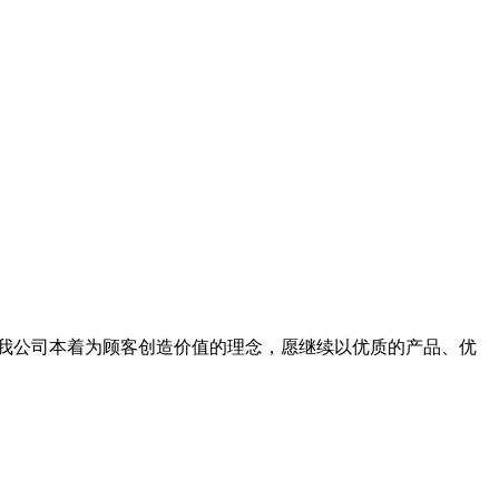
88。我公司本着为顾客创造价值的理念，愿继续以优质的产品、优