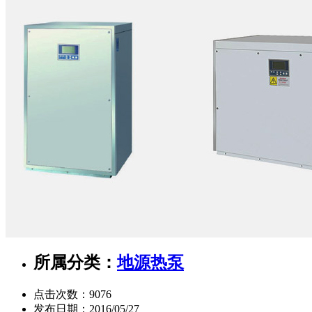
所属分类：
地源热泵
点击次数：
9076
发布日期：
2016/05/27