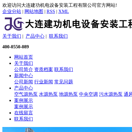
欢迎访问大连建功机电设备安装工程有限公司官方网站!
企业分站
|
网站地图
|
RSS
|
XML
关于我们
|
产品中心
|
联系我们
400-0550-089
网站首页
关于我们
公司简介
资质档案
联系我们
新闻中心
公司新闻
行业新闻
常见问题
产品中心
空气源热泵
水源热泵
地源热泵
中央空调
污水源热泵
通
案例展示
案例展示
在线留言
联系我们