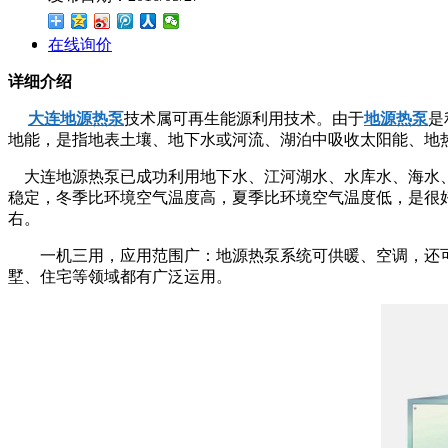
在线询价
详细介绍
大连地源热泵
技术属可再生能源利用技术。由于
地源热泵
是
地能，是指地表土壤、地下水或河流、湖泊中吸收太阳能、地
大连地源热泵已成功利用地下水、江河湖水、水库水、海水、
稳定，冬季比环境空气温度高，夏季比环境空气温度低，是很好
右。
一机三用，应用范围广：地源热泵系统可供暖、空调，还可
墅、住宅等领域都有广泛运用。