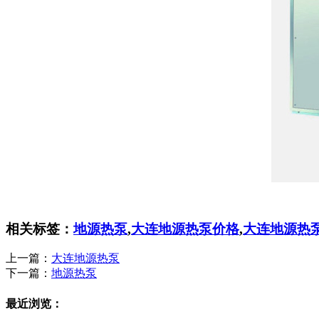
相关标签：
地源热泵
,
大连地源热泵价格
,
大连地源热
上一篇：
大连地源热泵
下一篇：
地源热泵
最近浏览：