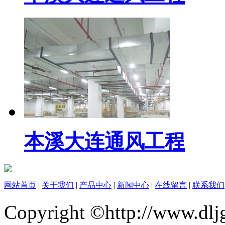
本溪大连通风工程
网站首页
|
关于我们
|
产品中心
|
新闻中心
|
在线留言
|
联系我们
Copyright ©http://ww