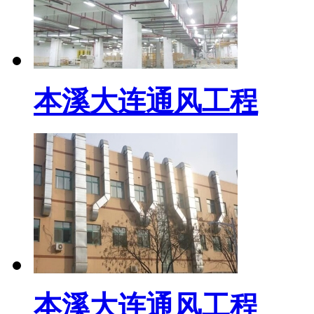
本溪大连通风工程
本溪大连通风工程