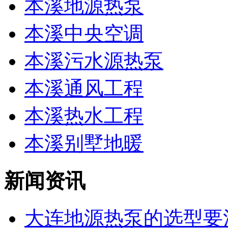
本溪地源热泵
本溪中央空调
本溪污水源热泵
本溪通风工程
本溪热水工程
本溪别墅地暖
新闻资讯
大连地源热泵的选型要注