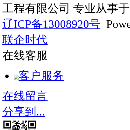
工程有限公司 专业从事于
辽ICP备13008920号
Powe
联企时代
在线客服
客户服务
在线留言
分享到...