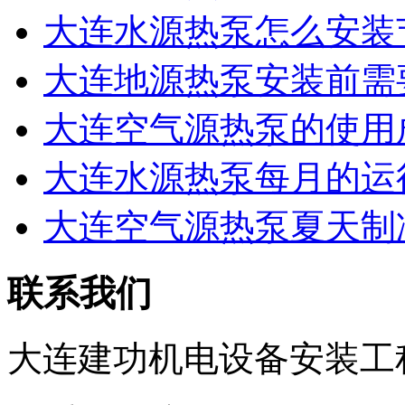
大连水源热泵怎么安装节
大连地源热泵安装前需要
大连空气源热泵的使用
大连水源热泵每月的运行
大连空气源热泵夏天制冷
联系我们
大连建功机电设备安装工