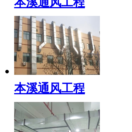
本溪通风工程
本溪通风工程