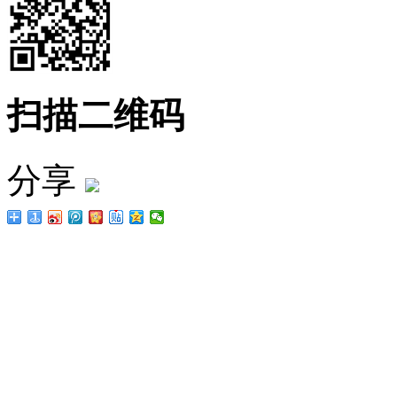
扫描二维码
分享