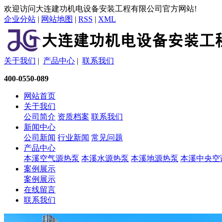
欢迎访问大连建功机电设备安装工程有限公司官方网站!
企业分站
|
网站地图
|
RSS
|
XML
关于我们
|
产品中心
|
联系我们
400-0550-089
网站首页
关于我们
公司简介
资质档案
联系我们
新闻中心
公司新闻
行业新闻
常见问题
产品中心
本溪空气源热泵
本溪水源热泵
本溪地源热泵
本溪中央空
案例展示
案例展示
在线留言
联系我们