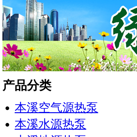
产品分类
本溪空气源热泵
本溪水源热泵